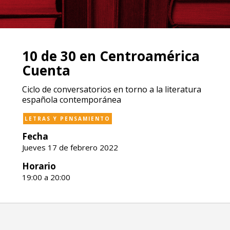
10 de 30 en Centroamérica
Cuenta
Ciclo de conversatorios en torno a la literatura
española contemporánea
LETRAS Y PENSAMIENTO
Fecha
Jueves 17 de febrero 2022
Horario
19:00 a 20:00