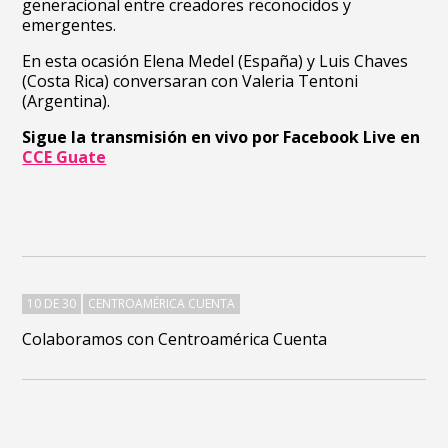
generacional entre creadores reconocidos y
emergentes.
En esta ocasión
Elena Medel (España) y Luis Chaves
(Costa Rica) conversaran con Valeria Tentoni
(Argentina).
Sigue la transmisión en vivo por Facebook Live en
CCE Guate
10 DE 30
CENTROAMÉRICA CUENTA
Colaboramos con Centroamérica Cuenta