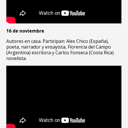
16 de noviembre
Autores en casa. Participan: Alex Chico (España),
poeta, narrador y ensayista, Florencia del Campo
(Argentina) escritora y Carlos Fonseca (Costa Rica)
novelista.