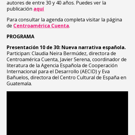
autores de entre 30 y 40 años. Puedes ver la
publicación
aquí
Para consultar la agenda completa visitar la página
de
Centroamérica Cuenta
.
PROGRAMA
Presentación 10 de 30: Nueva narrativa española.
Participan: Claudia Neira Bermúdez, directora de
Centroamérica Cuenta, Javier Serena, coordinador de
literatura de la Agencia Española de Cooperación
Internacional para el Desarrollo (AECID) y Eva
Bañuelos, directora del Centro Cultural de España en
Guatemala.