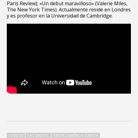
Paris Review); «Un debut maravilloso» (Valerie Miles,
The New York Times). Actualmente reside en Londres
y es profesor en la Universidad de Cambridge.
10 DE 30
CAC DIGITAL
CENTROAMÉRICA CUENTA