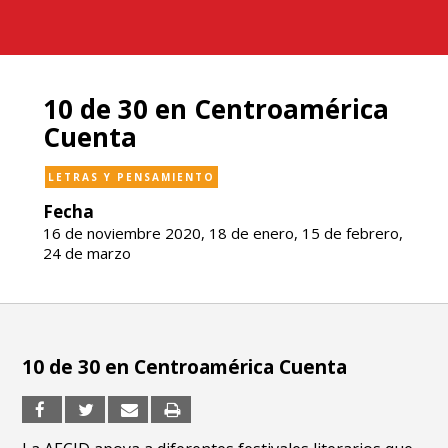
10 de 30 en Centroamérica
Cuenta
LETRAS Y PENSAMIENTO
Fecha
16 de noviembre 2020, 18 de enero, 15 de febrero,
24 de marzo
10 de 30 en Centroamérica Cuenta