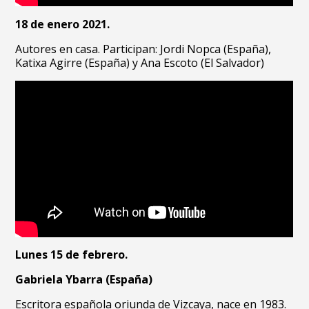
18 de enero 2021.
Autores en casa. Participan: Jordi Nopca (España),
Katixa Agirre (España) y Ana Escoto (El Salvador)
Lunes 15 de febrero.
Gabriela Ybarra (España)
Escritora española oriunda de Vizcaya, nace en 1983.