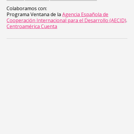
Colaboramos con:
Programa Ventana de la
Agencia Española de
Cooperación Internacional para el Desarrollo (AECID)
.
Centroamérica Cuenta