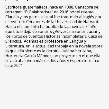
Escritora guatemalteca, nace en 1988. Ganadora del
certamen “El Palabrerista” en 2016 por el cuento
Claudia y los gatos, el cual fue traducido al inglés por
el Instituto Cervantes de la Universidad de Harvard.
Hasta el momento ha publicado las novelas El año
que Lucía dejó de soñar & ¿Volverás a soñar Lucía? y
los libros de cuentos Historias incompletas & Casa de
Silencios.
Además es profesora en Lengua y
Literatura, en la actualidad trabaja en la novela sobre
lo que ella siente es la heroína latinoamericana,
Hortencia García Méndez, un proyecto en el que ella
lleva trabajando más de dos años y espera terminar
este 2021.