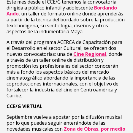
Este mes desde el CCE/G tenemos la convocatoria
dirigida a público infantil y adolescente
Bordando
Ando
, un taller de formato online donde aprenderás
a partir de la técnica del bordado sobre la producción
textil indígena, su simbología, diseños y otros
aspectos de la indumentaria Maya.
A través del programa ACERCA de Capacitación para
el Desarrollo en el sector Cultural, se ofrecen dos
nuevas convocatorias: una de
Cine Regional
, donde
a través de un taller online de distribución y
promoción los profesionales del sector conocerán
más a fondo los aspectos básicos del mercado
cinematográfico abordando la importancia de las
coproducciones internacionales, con el objetivo de
fortalecer la industria del cine en Centroamérica y
Caribe.
CCE/G VIRTUAL
Septiembre vuelve a apostar por la difusión musical
por lo que puedes seguir enterándote de las
novedades musicales con
Zona de Obras, por medio