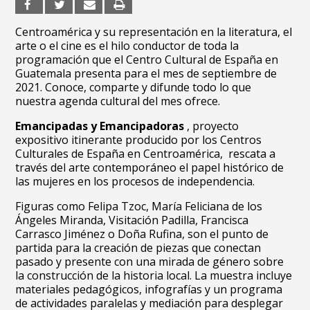
Centroamérica y su representación en la literatura, el
arte o el cine es el hilo conductor de toda la
programación que el Centro Cultural de España en
Guatemala presenta para el mes de septiembre de
2021. Conoce, comparte y difunde todo lo que
nuestra agenda cultural del mes ofrece.
Emancipadas y Emancipadoras
, proyecto
expositivo itinerante producido por los Centros
Culturales de España en Centroamérica, rescata a
través del arte
contemporáneo el papel histórico de
las mujeres en los procesos de independencia.
Figuras como Felipa Tzoc, María Feliciana de
los
Ángeles Miranda, Visitación Padilla
, Francisca
Carrasco Jiménez o Doña Rufina,
son el punto de
partida para la creación de piezas que conectan
pasado
y presente con una mirada de género sobre
la construcción de la historia local. La
muestra incluye
materiales pedagógicos, infografías y un programa
de actividades
paralelas y mediación para desplegar