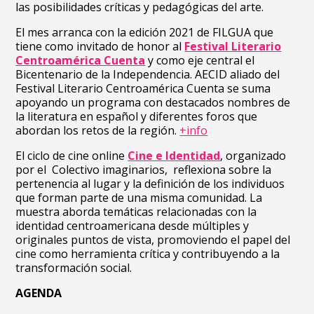
las posibilidades críticas y pedagógicas del arte.
El mes arranca con la edición 2021 de FILGUA que
tiene como invitado de honor al
Festival Literario
Centroamérica Cuenta
y como eje central el
Bicentenario de la Independencia. A
ECID aliado del
Festival Literario Centroamérica Cuenta se suma
apoyando un programa con destacados nombres de
la literatura en español y diferentes foros que
abordan los retos de la región.
+info
El ciclo de cine online
Cine e Identidad
, organizado
por el Colectivo imaginarios, reflexiona sobre la
pertenencia al lugar y la definición de los individuos
que forman parte de una misma comunidad. La
muestra aborda temáticas relacionadas con la
identidad centroamericana desde múltiples y
originales puntos de vista, promoviendo el papel del
cine como herramienta crítica y contribuyendo a la
transformación social.
AGENDA