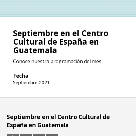
Septiembre en el Centro
Cultural de España en
Guatemala
Conoce nuestra programación del mes
Fecha
Septiembre 2021
Septiembre en el Centro Cultural de
España en Guatemala