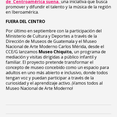
de Centroamérica suena,
una iniciativa que busca
promover y difundir el talento y la música de la región
en Iberoamérica.
FUERA DEL CENTRO
Por último en septiembre con la participación del
Ministerio de Cultura y Deportes a través de la
Dirección de Museos de Guatemala y el Museo
Nacional de Arte Moderno Carlos Mérida, desde el
CCE/G lanzamos
Museo Chiquito,
un programa de
mediación y visitas dirigidas a público infantil y
familiar. El proyecto pretende transformar el
concepto de museo concebido como un espacio para
adultos en uno más abierto e inclusivo, donde todos
tengan voz y puedan participar a través de la
curiosidad y el aprendizaje activo. ¡Vamos todos al
Museo Nacional de Arte Moderno!