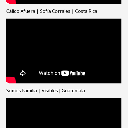
Cálido Afuera | Sofía Corrales | Costa Rica
Somos Familia | Visibles| Guatemala