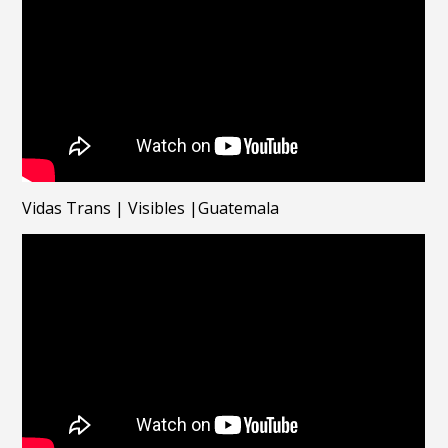
Vidas Trans | Visibles |Guatemala