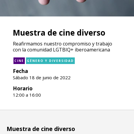
Muestra de cine diverso
Reafirmamos nuestro compromiso y trabajo
con la comunidad LGTBIQ+ iberoamericana
CINE
GÉNERO Y DIVERSIDAD
Fecha
Sábado 18 de junio de 2022
Horario
12:00 a 16:00
Muestra de cine diverso