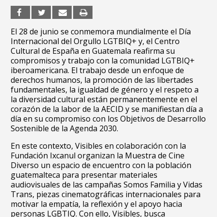
El 28 de junio se conmemora mundialmente el Día
Internacional del Orgullo LGTBIQ+ y, el Centro
Cultural de España en Guatemala reafirma su
compromisos y trabajo con la comunidad LGTBIQ+
iberoamericana. El trabajo desde un enfoque de
derechos humanos, la promoción de las libertades
fundamentales, la igualdad de género y el respeto a
la diversidad cultural están permanentemente en el
corazón de la labor de la AECID y se manifiestan día a
día en su compromiso con los Objetivos de Desarrollo
Sostenible de la Agenda 2030.
En este contexto, Visibles en colaboración con la
Fundación Ixcanul organizan la Muestra de Cine
Diverso un espacio de encuentro con la población
guatemalteca para presentar materiales
audiovisuales de las campañas Somos Familia y Vidas
Trans, piezas cinematográficas internacionales para
motivar la empatía, la reflexión y el apoyo hacia
personas LGBTIQ. Con ello, Visibles, busca