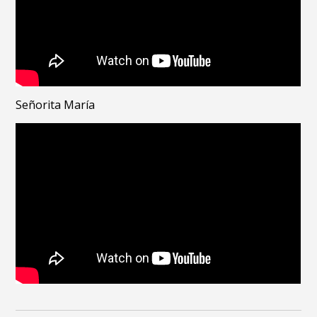
Señorita María