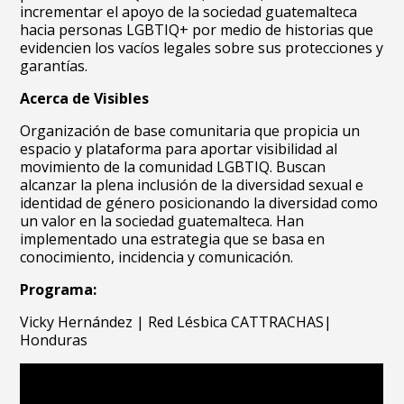
incrementar el apoyo de la sociedad guatemalteca
hacia personas LGBTIQ+ por medio de historias que
evidencien los
vacíos legales sobre sus protecciones y
garantías.
Acerca de Visibles
Organización de base comunitaria que propicia un
espacio y plataforma para aportar visibilidad al
movimiento de la comunidad LGBTIQ. Buscan
alcanzar la plena inclusión de la diversidad sexual e
identidad de género posicionando la diversidad como
un valor en la sociedad guatemalteca. Han
implementado una estrategia que se basa en
conocimiento, incidencia y comunicación
.
Programa:
Vicky Hernández | Red Lésbica CATTRACHAS|
Honduras