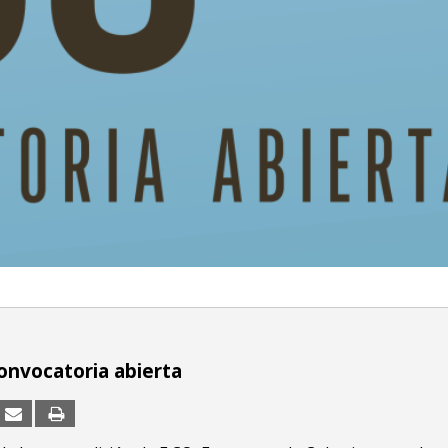
onvocatoria abierta