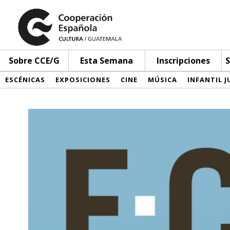
Sobre CCE/G
Esta Semana
Inscripciones
S
ESCÉNICAS
EXPOSICIONES
CINE
MÚSICA
INFANTIL J