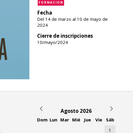
FORMACION
Fecha
Del 14 de marzo al 10 de mayo de
2024
Cierre de inscripciones
10/mayo/2024
Agosto 2026
Dom
Lun
Mar
Mié
Jue
Vie
Sáb
1