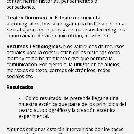
contar/narrar historias, pensamientos o
sensaciones.
Teatro Documento.
El teatro documental o
autobiográfico, busca indagar en la historia personal.
Se trabajará con objetos y con recursos tecnológicos
como cámara de vídeo, micrófono, móviles etc.
Recursos Tecnológicos.
Nos valdremos de recursos
actuales para la construcción de las historias como
motor y como herramienta clave que permita la
comunicación. Por ejemplo, la utilización de audios,
mensajes de texto, correos electrónicos, redes
sociales etc.
Resultados
Como resultado, se pretende llegar a una
muestra escénica que parte de los principios del
teatro autobiográfico y la creación escénica
experimental.
Algunas sesiones estarán intervenidas por invitadxs