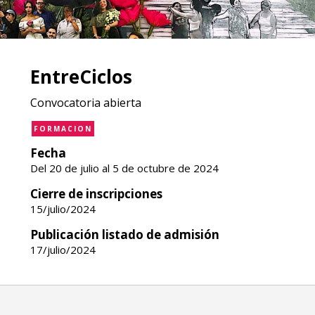
EntreCiclos
Convocatoria abierta
FORMACION
Fecha
Del 20 de julio al 5 de octubre de 2024
Cierre de inscripciones
15/julio/2024
Publicación listado de admisión
17/julio/2024