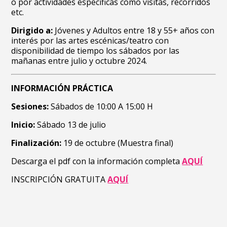
o por actividades específicas como visitas, recorridos
etc.
Dirigido a:
Jóvenes y Adultos entre 18 y 55+ años con
interés por las artes escénicas/teatro con
disponibilidad de tiempo los sábados por las
mañanas entre julio y octubre 2024.
INFORMACIÓN PRÁCTICA
Sesiones:
Sábados de 10:00 A 15:00 H
Inicio:
Sábado 13 de julio
Finalización:
19 de octubre (Muestra final)
Descarga el pdf con la información completa
AQUÍ
INSCRIPCIÓN GRATUITA
AQUÍ