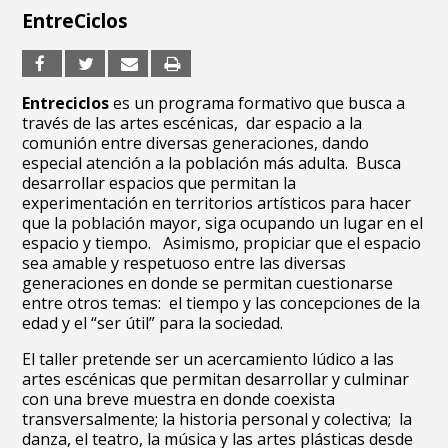
EntreCiclos
Entreciclos
es un programa formativo que busca a
través de las artes escénicas, dar espacio a la
comunión entre diversas generaciones, dando
especial atención a la población más adulta. Busca
desarrollar espacios que permitan la
experimentación en territorios artísticos para hacer
que la población mayor, siga ocupando un lugar en el
espacio y tiempo. Asimismo, propiciar que el espacio
sea amable y respetuoso entre las diversas
generaciones en donde se permitan cuestionarse
entre otros temas: el tiempo y las concepciones de la
edad y el “ser útil” para la sociedad.
El taller pretende ser un acercamiento lúdico a las
artes escénicas que permitan desarrollar y culminar
con una breve muestra en donde coexista
transversalmente; la historia personal y colectiva; la
danza, el teatro, la música y las artes plásticas desde