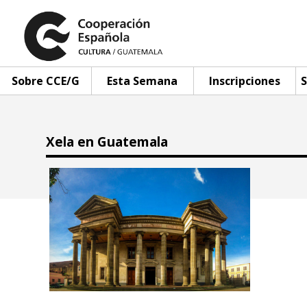
Sobre CCE/G
Esta Semana
Inscripciones
S
Xela en Guatemala