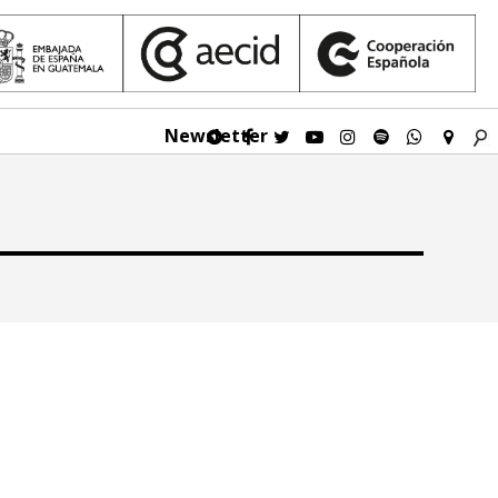
Newsletter