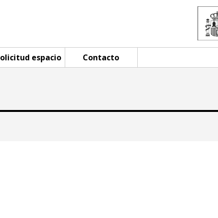
olicitud espacio
Contacto