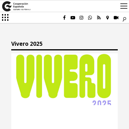
Vivero 2025