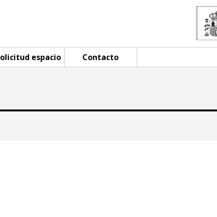
olicitud espacio
Contacto