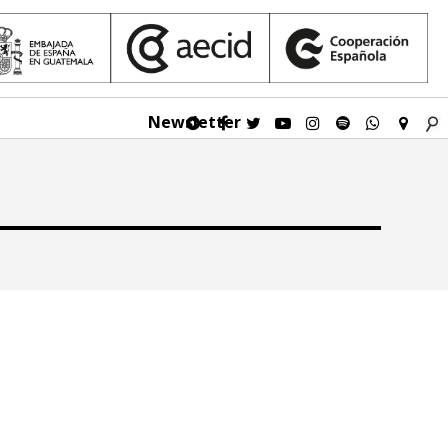
Newsletter