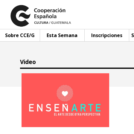
Sobre CCE/G
Esta Semana
Inscripciones
S
Video