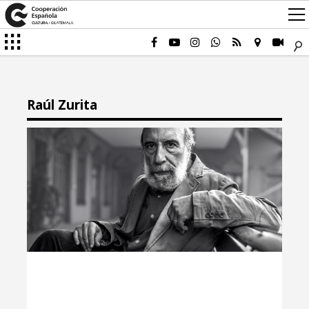
Raúl Zurita