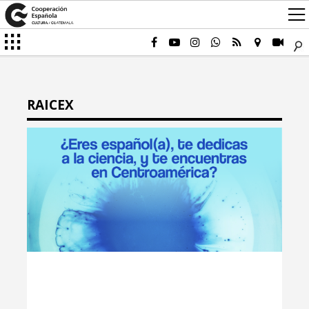
RAICEX