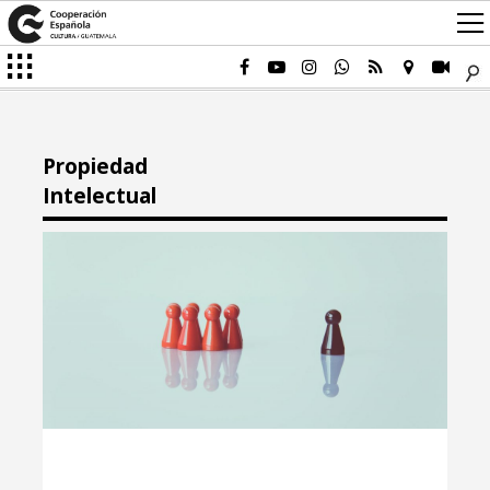
Propiedad
Intelectual