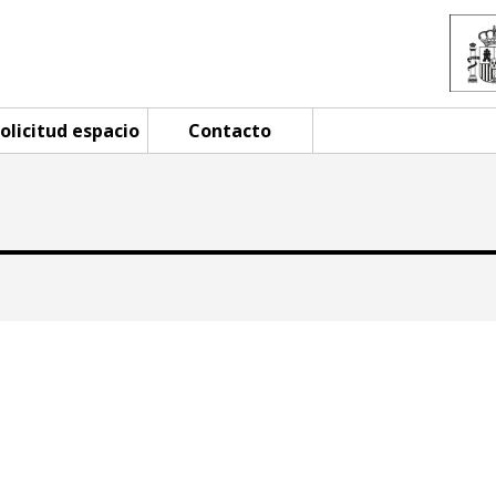
olicitud espacio
Contacto