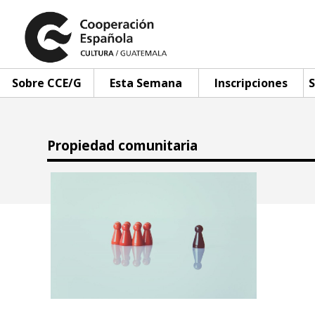
Sobre CCE/G
Esta Semana
Inscripciones
S
Propiedad comunitaria