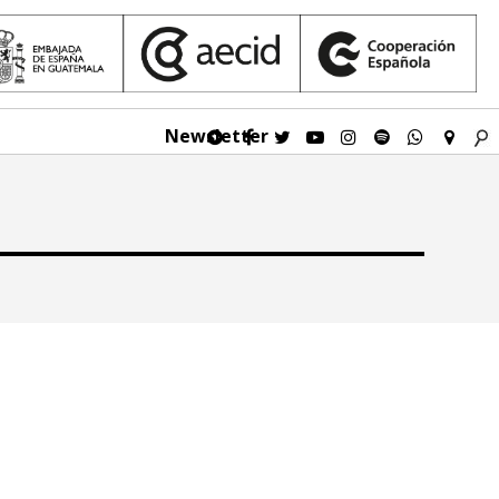
Newsletter