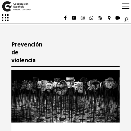
Prevención
de
violencia