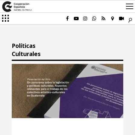
Políticas
Culturales