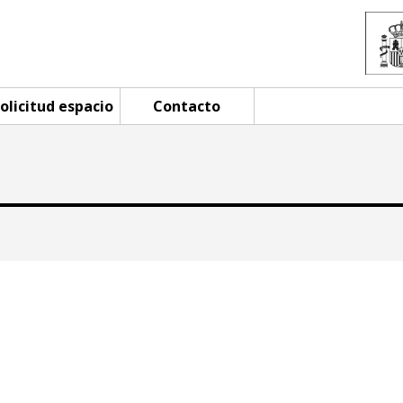
olicitud espacio
Contacto