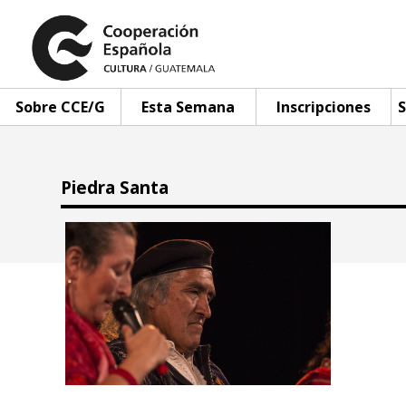
Sobre CCE/G
Esta Semana
Inscripciones
S
Piedra Santa