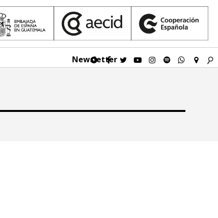
Newsletter