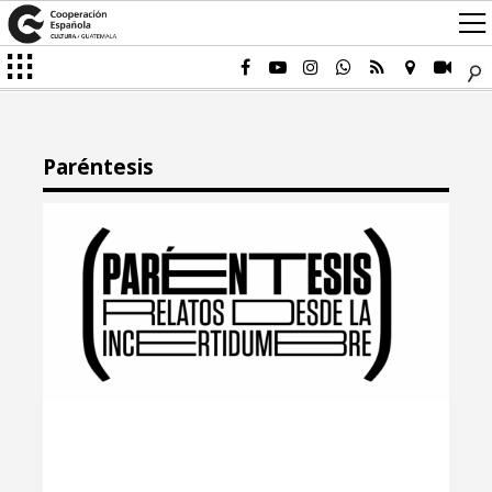
Paréntesis