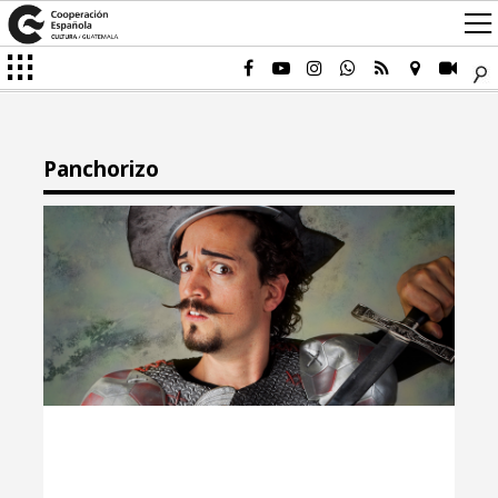
Panchorizo