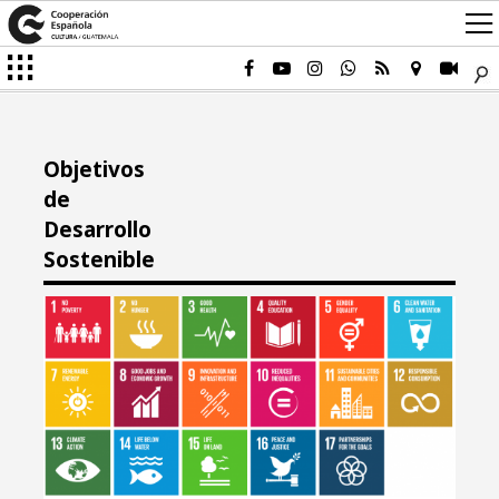
Objetivos
de
Desarrollo
Sostenible