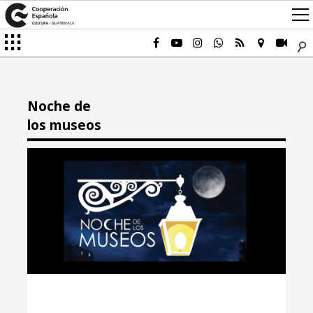
Noche de
los museos