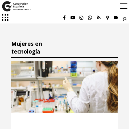
Mujeres en
tecnología