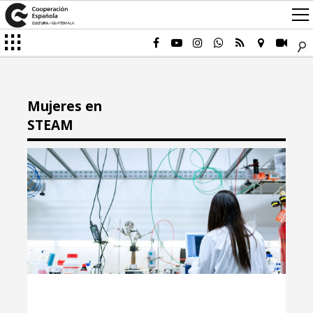
Mujeres en
STEAM