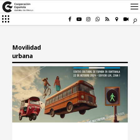
Movilidad
urbana