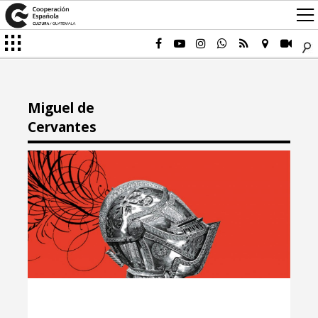
Miguel de
Cervantes