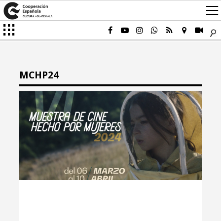
MCHP24