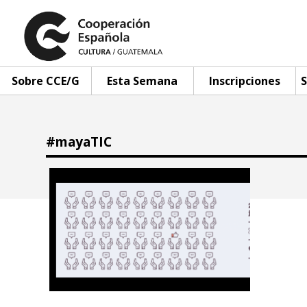
Sobre CCE/G
Esta Semana
Inscripciones
S
#mayaTIC