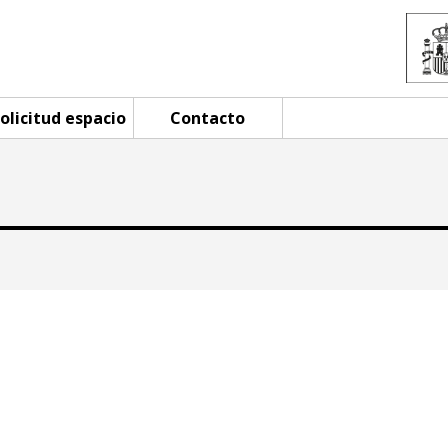
olicitud espacio
Contacto