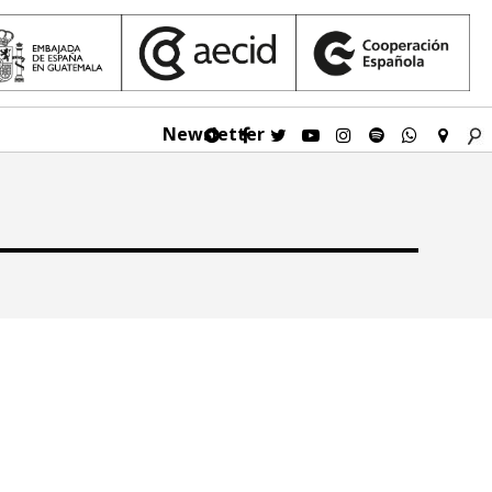
Newsletter