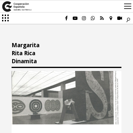
Margarita
Rita Rica
Dinamita