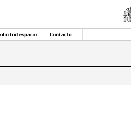
olicitud espacio
Contacto