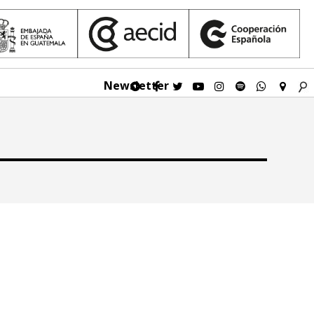
Newsletter