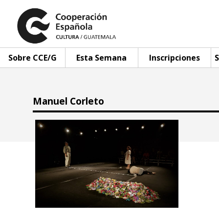
Sobre CCE/G
Esta Semana
Inscripciones
S
Manuel Corleto