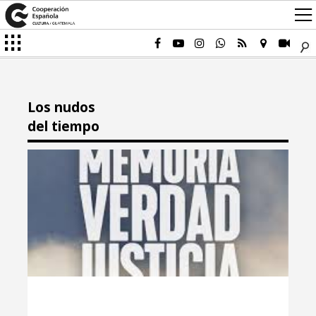
Los nudos
del tiempo