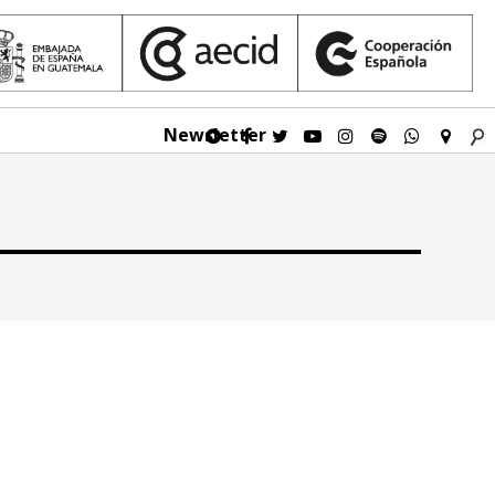
Newsletter