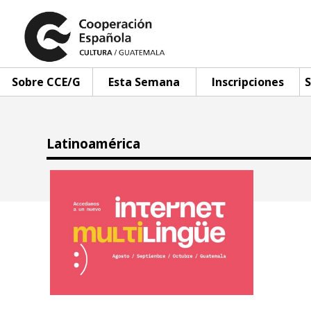
Sobre CCE/G
Esta Semana
Inscripciones
S
Latinoamérica