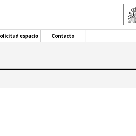
olicitud espacio
Contacto