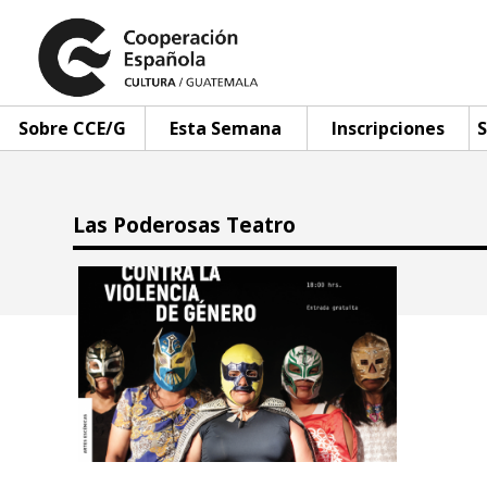
Sobre CCE/G
Esta Semana
Inscripciones
S
Las Poderosas Teatro