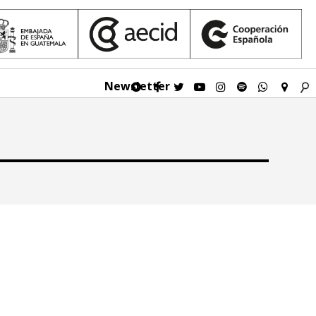
Newsletter