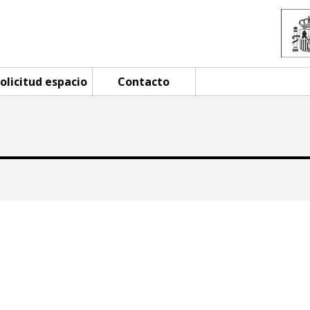
olicitud espacio
Contacto