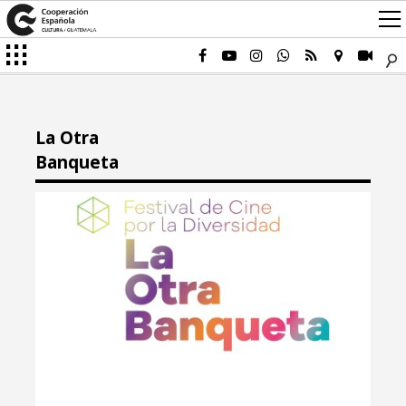
La Otra
Banqueta