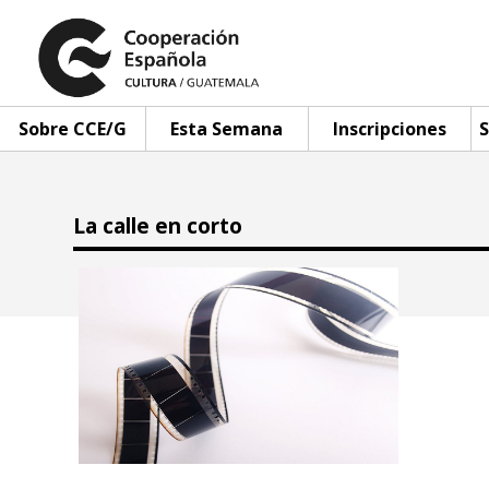
Sobre CCE/G
Esta Semana
Inscripciones
S
La calle en corto