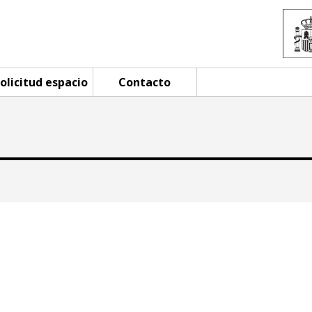
olicitud espacio
Contacto