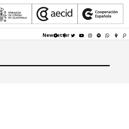
Newsletter