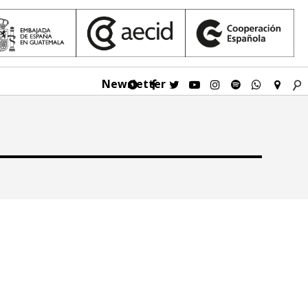
Newsletter