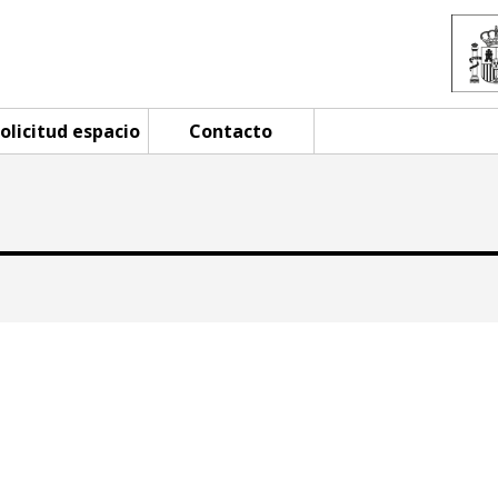
olicitud espacio
Contacto