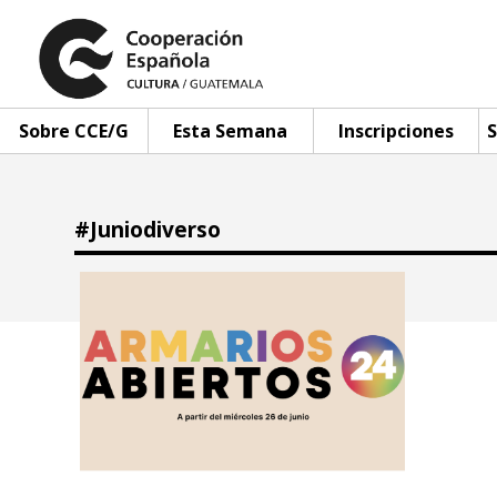
Sobre CCE/G
Esta Semana
Inscripciones
S
#Juniodiverso