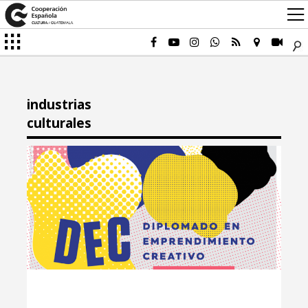
industrias
culturales