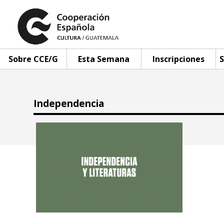
Sobre CCE/G
Esta Semana
Inscripciones
S
Independencia