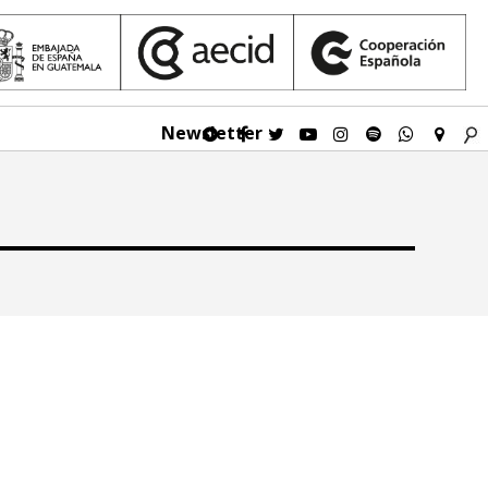
Newsletter