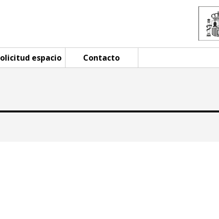
olicitud espacio
Contacto