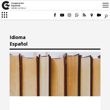
Idioma
Español