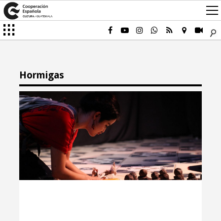
Hormigas