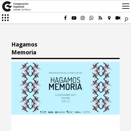
Hagamos
Memoria