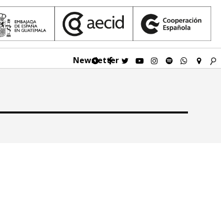
Newsletter