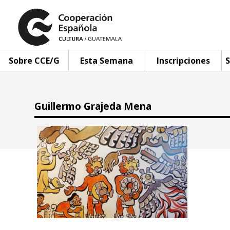
Sobre CCE/G
Esta Semana
Inscripciones
S
Guillermo Grajeda Mena