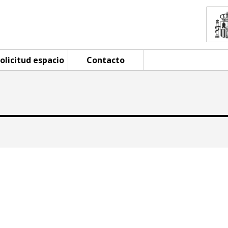
olicitud espacio
Contacto