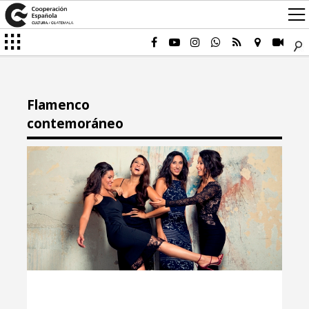
Flamenco
contemoráneo