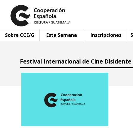
Sobre CCE/G
Esta Semana
Inscripciones
S
Festival Internacional de Cine Disidente