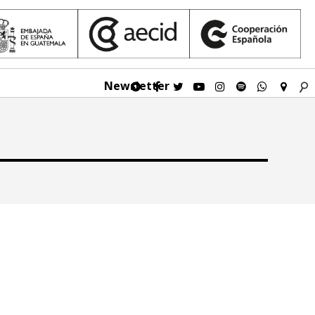
Newsletter