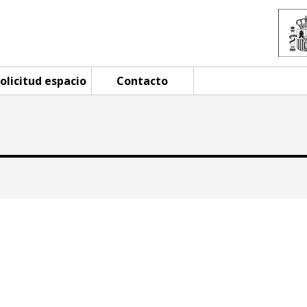
olicitud espacio
Contacto