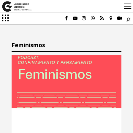
Feminismos