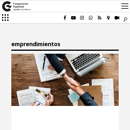
emprendimientos