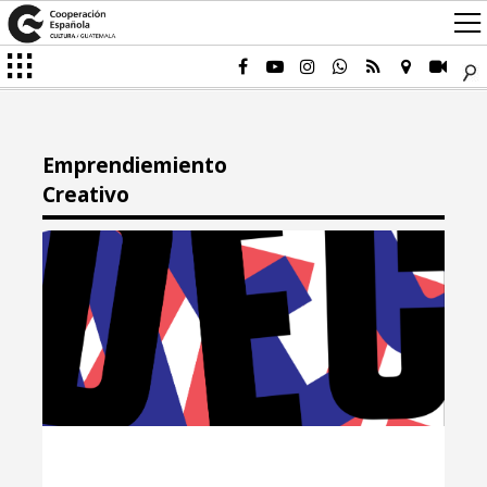
Emprendiemiento
Creativo