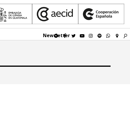
Newsletter