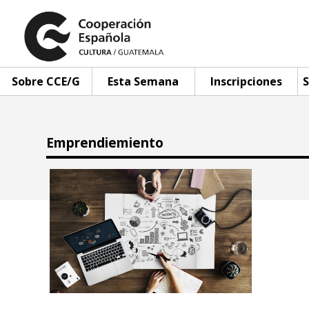
Sobre CCE/G
Esta Semana
Inscripciones
S
Emprendiemiento