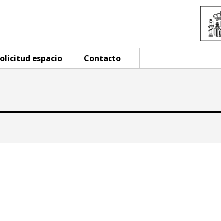
olicitud espacio
Contacto