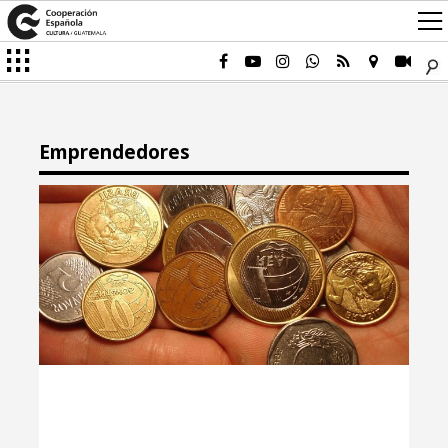
Emprendedores