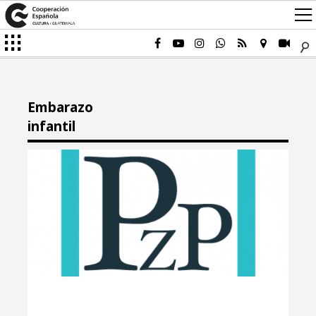
Embarazo
infantil