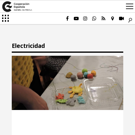
Electricidad