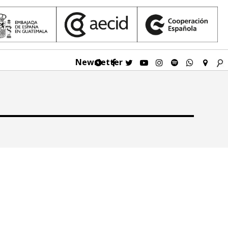
Newsletter