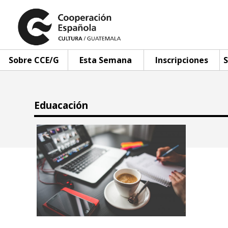
Sobre CCE/G
Esta Semana
Inscripciones
S
Eduacación