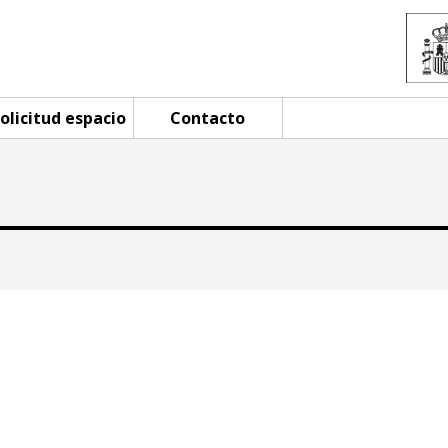
olicitud espacio
Contacto